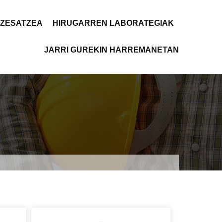
OZESATZEA
HIRUGARREN LABORATEGIAK
JARRI GUREKIN HARREMANETAN